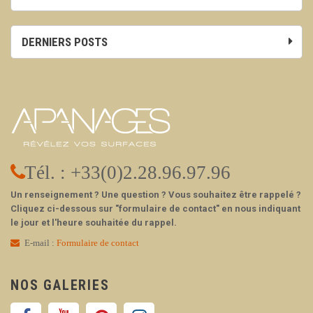
DERNIERS POSTS
Tél. : +33(0)2.28.96.97.96
Un renseignement ? Une question ? Vous souhaitez être rappelé ?
Cliquez ci-dessous sur "formulaire de contact" en nous indiquant
le jour et l'heure souhaitée du rappel.
E-mail :
Formulaire de contact
NOS GALERIES