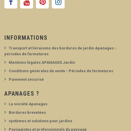
INFORMATIONS
Transport et livraisons des bordures de jardin Apanages -
périodes de fermetures
Mentions légales APANAGES Jardin
Conditions générales de vente - Périodes de fermetures
Paiement sécurisé
APANAGES ?
La société Apanages
Bordures brevetées
systèmes et solutions pour jardins
Paysagistes et professionnels du paysage