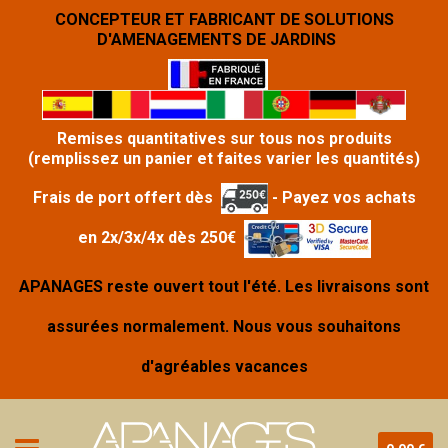
CONCEPTEUR ET FABRICANT DE SOLUTIONS
D'AMENAGEMENTS DE JARDINS
Remises quantitatives sur tous nos produits
(remplissez un panier et faites varier les quantités)
Frais de port offert dès
- Payez vos achats
en
2x/3x/4x
dès 250€
APANAGES reste ouvert tout l'été. Les livraisons sont
assurées normalement. Nous vous souhaitons
d'agréables vacances