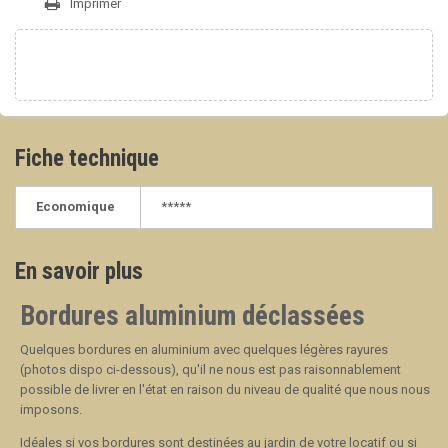
Imprimer
Fiche technique
Economique
*****
En savoir plus
Bordures aluminium déclassées
Quelques bordures en aluminium avec quelques légères rayures
(photos dispo ci-dessous), qu'il ne nous est pas raisonnablement
possible de livrer en l'état en raison du niveau de qualité que nous nous
imposons.
Idéales si vos bordures sont destinées au jardin de votre locatif ou si