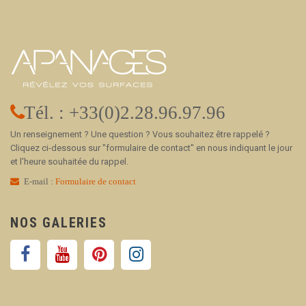
Tél. : +33(0)2.28.96.97.96
Un renseignement ? Une question ? Vous souhaitez être rappelé ?
Cliquez ci-dessous sur "formulaire de contact" en nous indiquant le jour
et l'heure souhaitée du rappel.
E-mail :
Formulaire de contact
NOS GALERIES