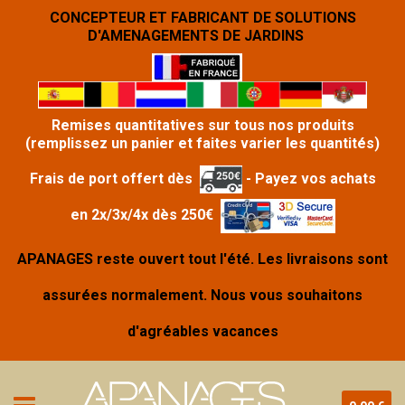
CONCEPTEUR ET FABRICANT DE SOLUTIONS
D'AMENAGEMENTS DE JARDINS
Remises quantitatives sur tous nos produits
(remplissez un panier et faites varier les quantités)
Frais de port offert dès
- Payez vos achats
en
2x/3x/4x
dès 250€
APANAGES reste ouvert tout l'été. Les livraisons sont
assurées normalement. Nous vous souhaitons
d'agréables vacances