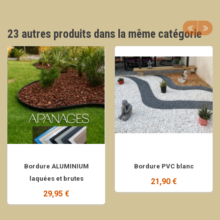
23 autres produits dans la même catégorie
Bordure ALUMINIUM
Bordure PVC blanc
laquées et brutes
21,90 €
29,95 €