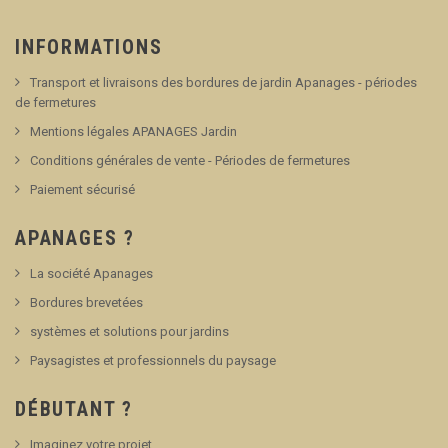
INFORMATIONS
Transport et livraisons des bordures de jardin Apanages - périodes
de fermetures
Mentions légales APANAGES Jardin
Conditions générales de vente - Périodes de fermetures
Paiement sécurisé
APANAGES ?
La société Apanages
Bordures brevetées
systèmes et solutions pour jardins
Paysagistes et professionnels du paysage
DÉBUTANT ?
Imaginez votre projet