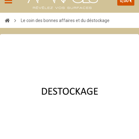
0,00 €
Le coin des bonnes affaires et du déstockage