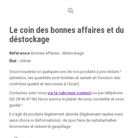
Le coin des bonnes affaires et du
déstockage
Référence
Bonnes affaires - déstockage
État :
Utilisé
Vous trouverez ici quelques-uns de nos produits à prix réduits !
(attention, les quantités sont limitées et varient en fonction des
contrôles qualité et des mises à l'écart)
Contactez avec nous
v
ia la rubrique contact
ou par téléphone
(02 28 96 97 96) Nous aurons le plaisir de vous conseiller et vous
guider !
Il s'agit de produits légèrement abimés (légèrement rayées mais
sans chocs ni déformations). de quoi faire de substantielles
économies et réduire le gaspillage.